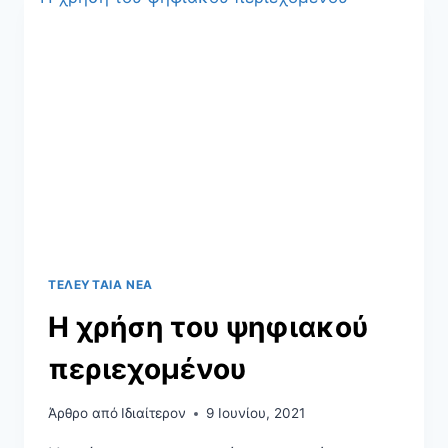
ΤΕΛΕΥΤΑΊΑ ΝΈΑ
Η χρήση του ψηφιακού
περιεχομένου
Άρθρο από
Ιδιαίτερον
9 Ιουνίου, 2021