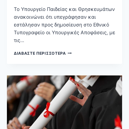
Το Υπουργείο Παιδείας και Θρησκευμάτων
ανακοινώνει ότι υπεγράφησαν και
εστάλησαν προς δημοσίευση στο Εθνικό
Τυπογραφείο οι Υπουργικές Αποφάσεις, με
τις…
ΔΙΑΒΆΣΤΕ ΠΕΡΙΣΣΌΤΕΡΑ