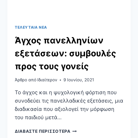
ΤΕΛΕΥΤΑΊΑ ΝΈΑ
Άγχος πανελληνίων
εξετάσεων: συμβουλές
προς τους γονείς
Άρθρο από
Ιδιαίτερον
9 Ιουνίου, 2021
Το άγχος και η ψυχολογική φόρτιση που
συνοδεύει τις πανελλαδικές εξετάσεις, μια
διαδικασία που αξιολογεί την μόρφωση
του παιδιού μετά…
ΔΙΑΒΆΣΤΕ ΠΕΡΙΣΣΌΤΕΡΑ