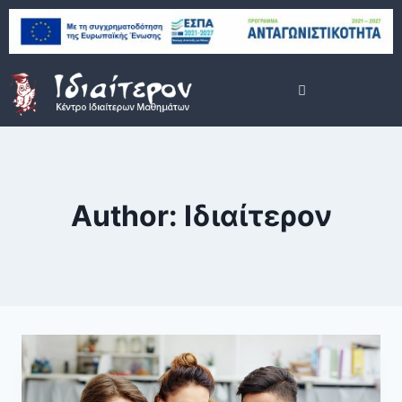
Author: Ιδιαίτερον