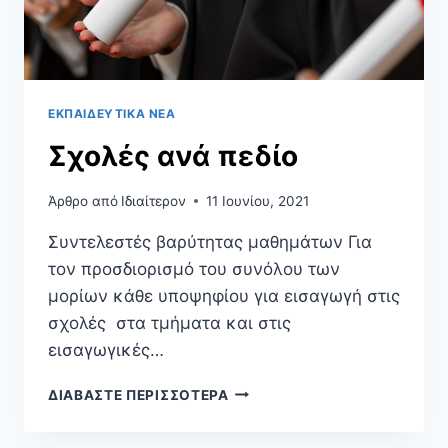
ΕΚΠΑΙΔΕΥΤΙΚΆ ΝΈΑ
Σχολές ανά πεδίο
Άρθρο από
Ιδιαίτερον
11 Ιουνίου, 2021
Συντελεστές βαρύτητας μαθημάτων Για
τον προσδιορισμό του συνόλου των
μορίων κάθε υποψηφίου για εισαγωγή στις
σχολές στα τμήματα και στις
εισαγωγικές…
ΔΙΑΒΆΣΤΕ ΠΕΡΙΣΣΌΤΕΡΑ