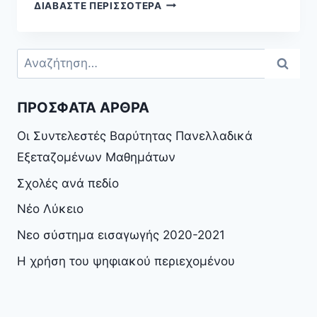
ΔΙΑΒΆΣΤΕ ΠΕΡΙΣΣΌΤΕΡΑ
ΠΡΌΣΦΑΤΑ ΆΡΘΡΑ
Οι Συντελεστές Βαρύτητας Πανελλαδικά
Εξεταζομένων Μαθημάτων
Σχολές ανά πεδίο
Νέο Λύκειο
Νεο σύστημα εισαγωγής 2020-2021
Η χρήση του ψηφιακού περιεχομένου