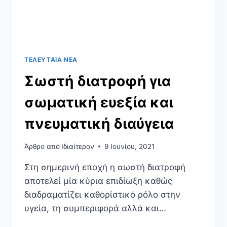
ΤΕΛΕΥΤΑΊΑ ΝΈΑ
Σωστή διατροφή για
σωματική ευεξία και
πνευματική διαύγεια
Άρθρο από
Ιδιαίτερον
9 Ιουνίου, 2021
Στη σημερινή εποχή η σωστή διατροφή
αποτελεί μία κύρια επιδίωξη καθώς
διαδραματίζει καθορίστικό ρόλο στην
υγεία, τη συμπεριφορά αλλά και…