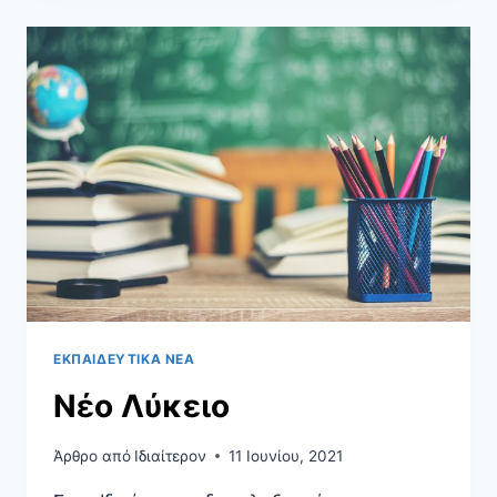
ΕΚΠΑΙΔΕΥΤΙΚΆ ΝΈΑ
Νέο Λύκειο
Άρθρο από
Ιδιαίτερον
11 Ιουνίου, 2021