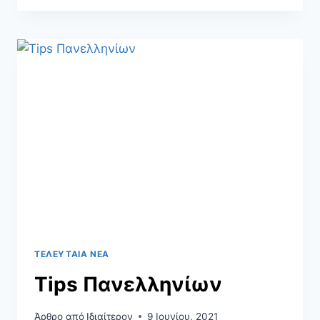
ΤΕΛΕΥΤΑΊΑ ΝΈΑ
Tips Πανελληνίων
Άρθρο από
Ιδιαίτερον
9 Ιουνίου, 2021