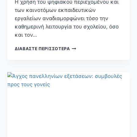
Η χρήση του ψηφιακού περιεχομένου και
των καινοτόμων εκπαιδευτικών
εργαλείων αναδιαμορφώνει τόσο την
καθημερινή λειτουργία του σχολείου, όσο
και τον…
ΔΙΑΒΆΣΤΕ ΠΕΡΙΣΣΌΤΕΡΑ