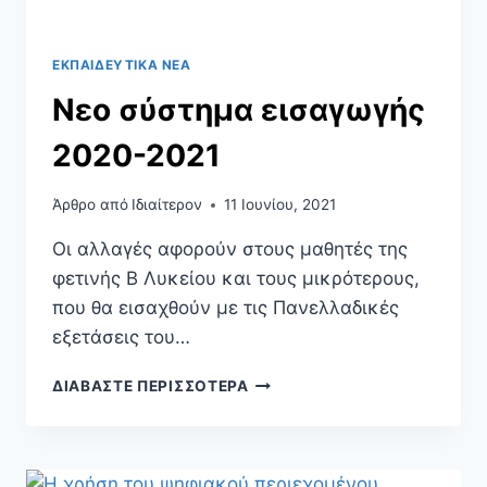
ΕΚΠΑΙΔΕΥΤΙΚΆ ΝΈΑ
Νεο σύστημα εισαγωγής
2020-2021
Άρθρο από
Ιδιαίτερον
11 Ιουνίου, 2021
Οι αλλαγές αφορούν στους μαθητές της
φετινής Β Λυκείου και τους μικρότερους,
που θα εισαχθούν με τις Πανελλαδικές
εξετάσεις του…
ΔΙΑΒΆΣΤΕ ΠΕΡΙΣΣΌΤΕΡΑ