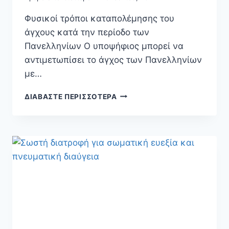
Φυσικοί τρόποι καταπολέμησης του
άγχους κατά την περίοδο των
Πανελληνίων Ο υποψήφιος μπορεί να
αντιμετωπίσει το άγχος των Πανελληνίων
με…
ΔΙΑΒΆΣΤΕ ΠΕΡΙΣΣΌΤΕΡΑ